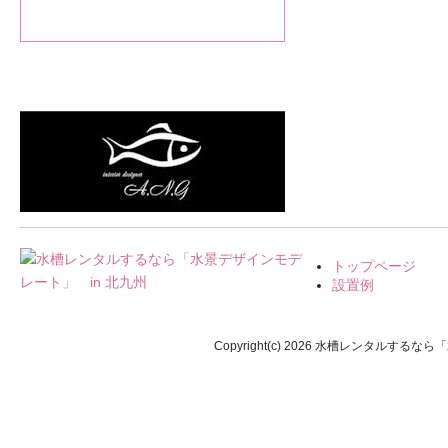
トップページ
設置例
Copyright(c) 2026 水槽レンタルするなら「