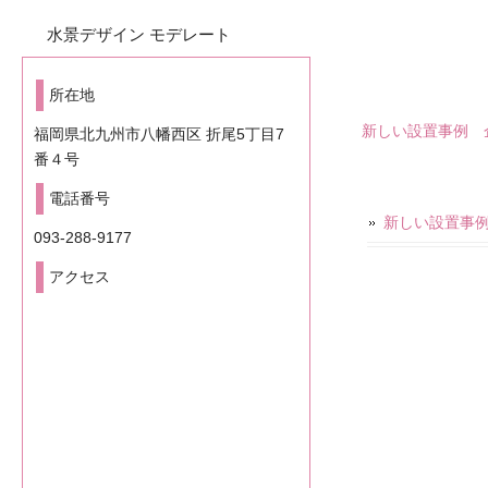
水景デザイン モデレート
所在地
新しい設置事例 
福岡県北九州市八幡西区 折尾5丁目7
番４号
電話番号
新しい設置事
093-288-9177
アクセス