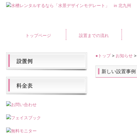
トップページ
設置までの流れ
●トップ
>
お知らせ
>
新しい設置事例